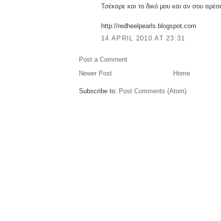
Τσέκαρε και το δικό μου και αν σου αρέσε
http://redheelpearls.blogspot.com
14 APRIL 2010 AT 23:31
Post a Comment
Newer Post
Home
Subscribe to:
Post Comments (Atom)