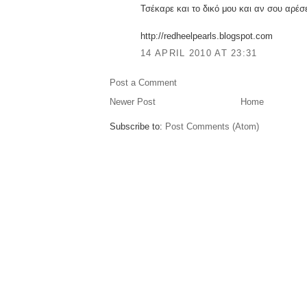
Τσέκαρε και το δικό μου και αν σου αρέσε
http://redheelpearls.blogspot.com
14 APRIL 2010 AT 23:31
Post a Comment
Newer Post
Home
Subscribe to:
Post Comments (Atom)