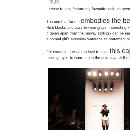
I chose to only feature my favourite look, as see
embodies the be
The one that for me
Rich blacks and easy-to-wear greys, interesting kn
if taken apart from the runway styling - can be eas
a normal girl's everyday wardrobe as statement p
this c
For example, I would so love to have
topping layer, to warm me in the cold days of the