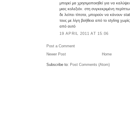
μπορεί μα χρησιμοποιηθεί για να καλύψε
μιας κολεξιόν. στη συγκεκριμένη περίπτ
δε λείπει τίποτα, μπορούν να κάνουν st
τους με λίγη βοήθεια από το styling χωρί
από αυτό
19 APRIL 2011 AT 15:06
Post a Comment
Newer Post
Home
Subscribe to:
Post Comments (Atom)